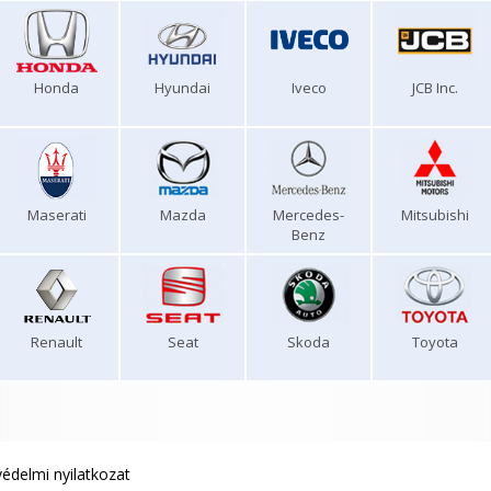
Honda
Hyundai
Iveco
JCB Inc.
Maserati
Mazda
Mercedes-
Mitsubishi
Benz
Renault
Seat
Skoda
Toyota
édelmi nyilatkozat