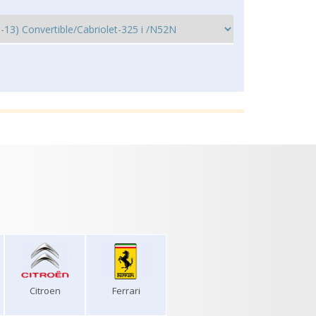
Citroen
Ferrari