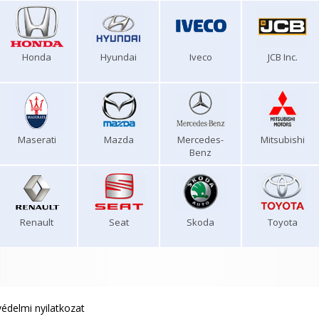
Honda
Hyundai
Iveco
JCB Inc.
Maserati
Mazda
Mercedes-
Mitsubishi
Benz
Renault
Seat
Skoda
Toyota
édelmi nyilatkozat