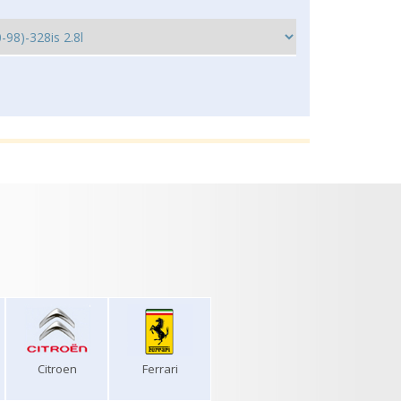
Citroen
Ferrari