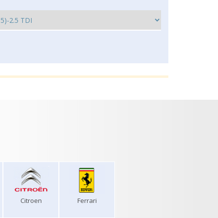
Citroen
Ferrari