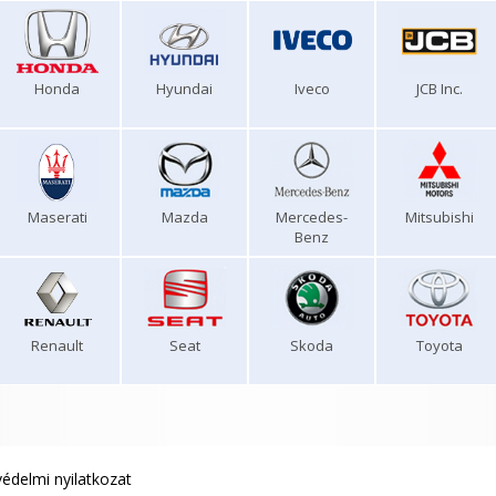
Honda
Hyundai
Iveco
JCB Inc.
Maserati
Mazda
Mercedes-
Mitsubishi
Benz
Renault
Seat
Skoda
Toyota
édelmi nyilatkozat