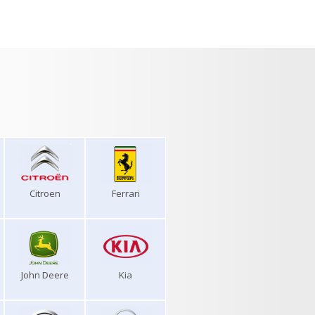
Citroen
Ferrari
John Deere
Kia