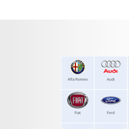
Alfa Romeo
Audi
Fiat
Ford