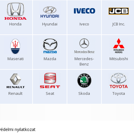
Honda
Hyundai
Iveco
JCB Inc.
Maserati
Mazda
Mercedes-
Mitsubishi
Benz
Renault
Seat
Skoda
Toyota
édelmi nyilatkozat