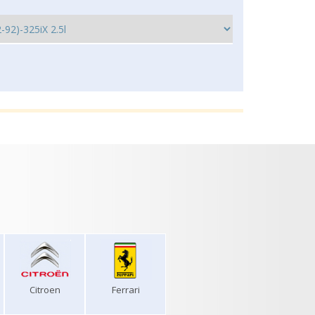
Citroen
Ferrari