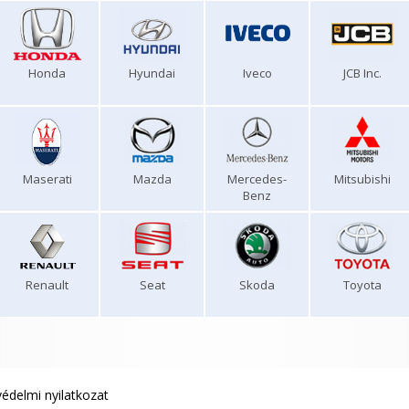
Honda
Hyundai
Iveco
JCB Inc.
Maserati
Mazda
Mercedes-
Mitsubishi
Benz
Renault
Seat
Skoda
Toyota
édelmi nyilatkozat