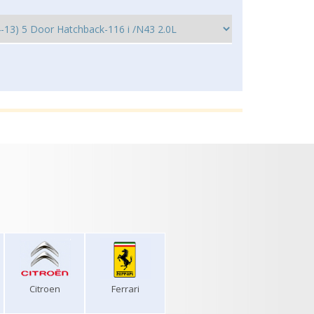
Citroen
Ferrari