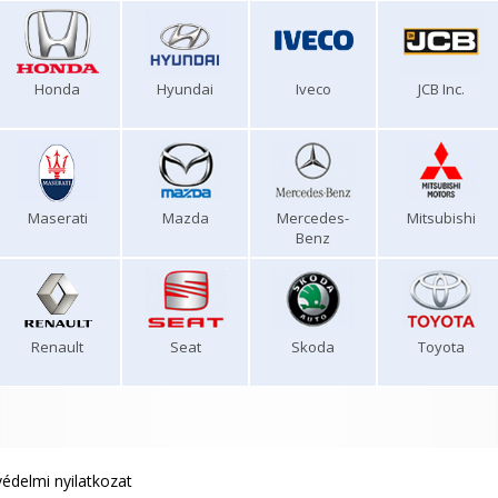
Honda
Hyundai
Iveco
JCB Inc.
Maserati
Mazda
Mercedes-
Mitsubishi
Benz
Renault
Seat
Skoda
Toyota
édelmi nyilatkozat