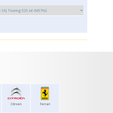
Citroen
Ferrari