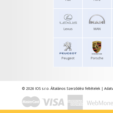
Lexus
MAN
Peugeot
Porsche
© 2026 IOS s.r.o.
Általános Szerződési feltételek
|
Adatv