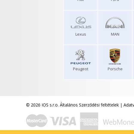
Lexus
MAN
Peugeot
Porsche
© 2026 IOS s.r.o.
Általános Szerződési feltételek
|
Adatv