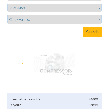
1
Termék azonosító:
30409
Gyártó:
Denso