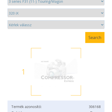
1
Termék azonosító:
306168