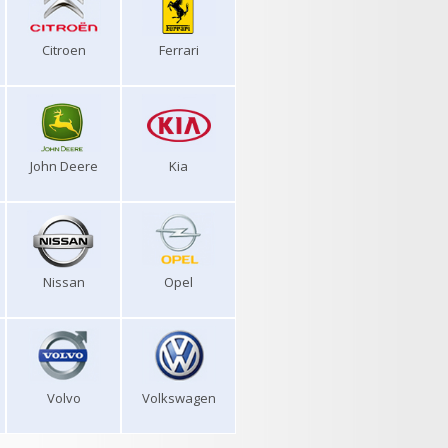
Citroen
Ferrari
John Deere
Kia
Nissan
Opel
Volvo
Volkswagen