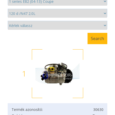
1
Termék azonosító:
30630