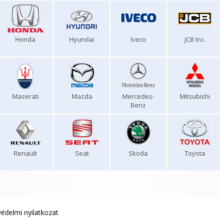
Honda
Hyundai
Iveco
JCB Inc.
Maserati
Mazda
Mercedes-
Mitsubishi
Benz
Renault
Seat
Skoda
Toyota
édelmi nyilatkozat