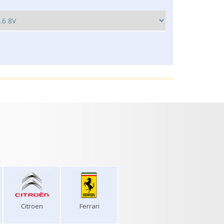
Citroen
Ferrari