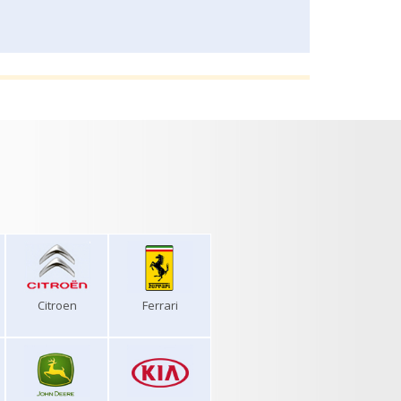
Citroen
Ferrari