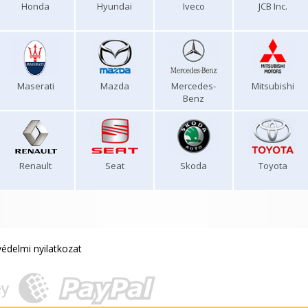
Honda
Hyundai
Iveco
JCB Inc.
Maserati
Mazda
Mercedes-
Mitsubishi
Benz
Renault
Seat
Skoda
Toyota
édelmi nyilatkozat