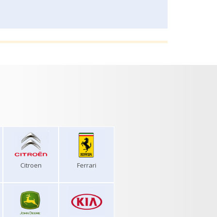
Citroen
Ferrari