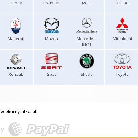
Honda
Hyundai
Iveco
JCB Inc.
Maserati
Mazda
Mercedes-
Mitsubishi
Benz
Renault
Seat
Skoda
Toyota
édelmi nyilatkozat