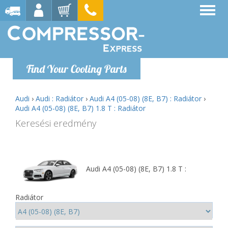
Find Your Cooling Parts
Audi
›
Audi : Radiátor
›
Audi A4 (05-08) (8E, B7) : Radiátor
›
Audi A4 (05-08) (8E, B7) 1.8 T : Radiátor
Keresési eredmény
Audi A4 (05-08) (8E, B7) 1.8 T :
Radiátor