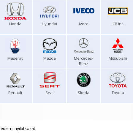
Honda
Hyundai
Iveco
JCB Inc.
Maserati
Mazda
Mercedes-
Mitsubishi
Benz
Renault
Seat
Skoda
Toyota
édelmi nyilatkozat