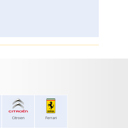
Citroen
Ferrari