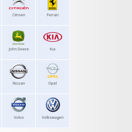
Citroen
Ferrari
John Deere
Kia
Nissan
Opel
Volvo
Volkswagen