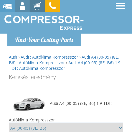
Find Your Cooling Parts
Audi
›
Audi : Autóklíma Kompresszor
›
Audi A4 (00-05) (8E,
B6) : Autóklíma Kompresszor
›
Audi A4 (00-05) (8E, B6) 1.9
TDI : Autóklíma Kompresszor
Keresési eredmény
Audi A4 (00-05) (8E, B6) 1.9 TDI :
Autóklíma Kompresszor