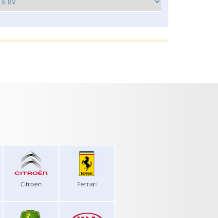
Citroen
Ferrari