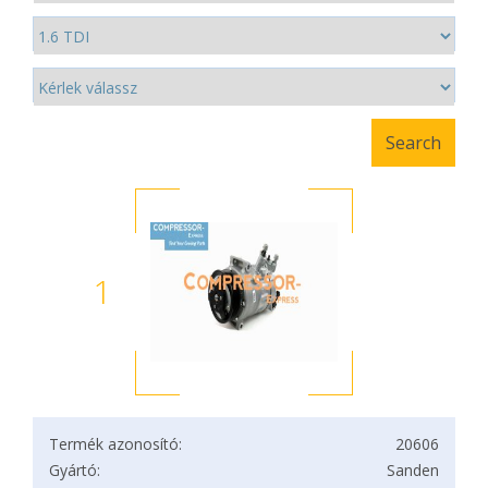
1
Termék azonosító:
20606
Gyártó:
Sanden