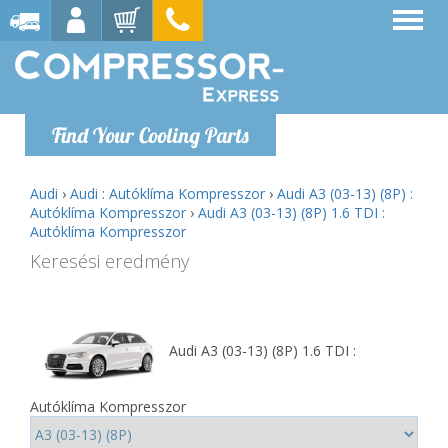
Find Your Cooling Parts
Audi
›
Audi : Autóklíma Kompresszor
›
Audi A3 (03-13) (8P) :
Autóklíma Kompresszor
›
Audi A3 (03-13) (8P) 1.6 TDI :
Autóklíma Kompresszor
Keresési eredmény
Audi A3 (03-13) (8P) 1.6 TDI :
Autóklíma Kompresszor