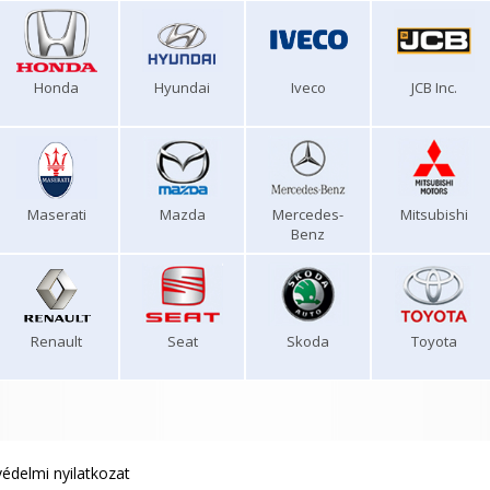
Honda
Hyundai
Iveco
JCB Inc.
Maserati
Mazda
Mercedes-
Mitsubishi
Benz
Renault
Seat
Skoda
Toyota
édelmi nyilatkozat