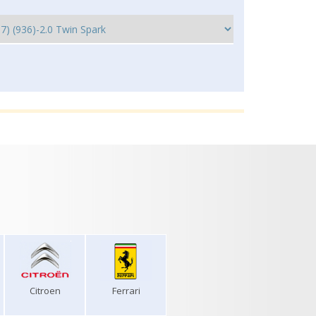
Citroen
Ferrari