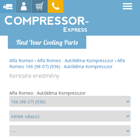
Find Your Cooling Parts
Alfa Romeo
›
Alfa Romeo : Autóklíma Kompresszor
›
Alfa
Romeo 166 (98-07) (936) : Autóklíma Kompresszor
Keresési eredmény
Alfa Romeo : Autóklíma Kompresszor