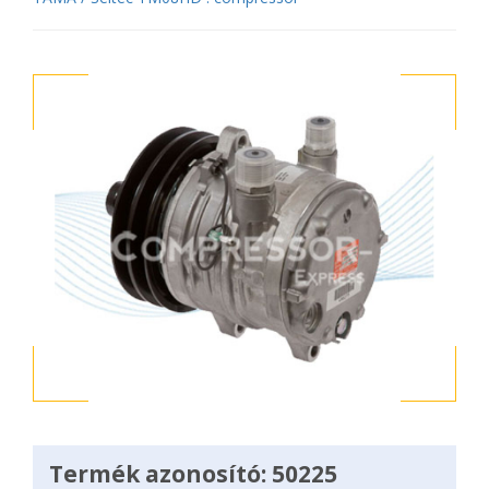
Termék azonosító: 50225