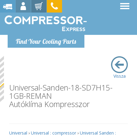
Find Your Cooling Parts
Vissza
Universal-Sanden-18-SD7H15-
1GB-REMAN
Autóklíma Kompresszor
Universal
›
Universal : compressor
›
Universal Sanden :