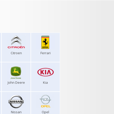
Citroen
Ferrari
John Deere
Kia
Nissan
Opel