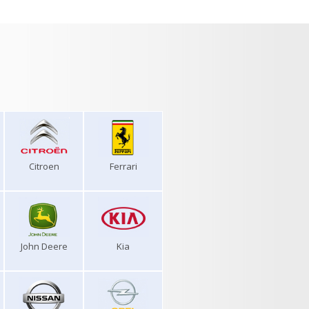
Citroen
Ferrari
John Deere
Kia