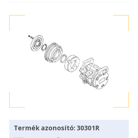
Termék azonosító: 30301R