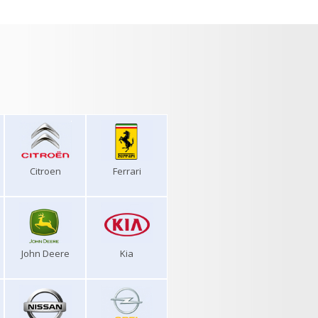
Citroen
Ferrari
John Deere
Kia