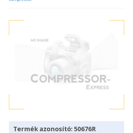
Termék azonosító: 50676R