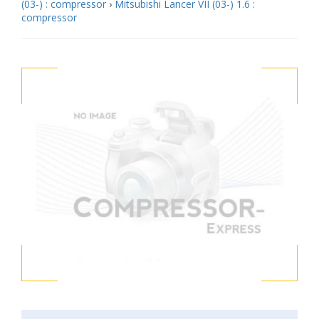
(03-) : compressor
›
Mitsubishi Lancer VII (03-) 1.6 :
compressor