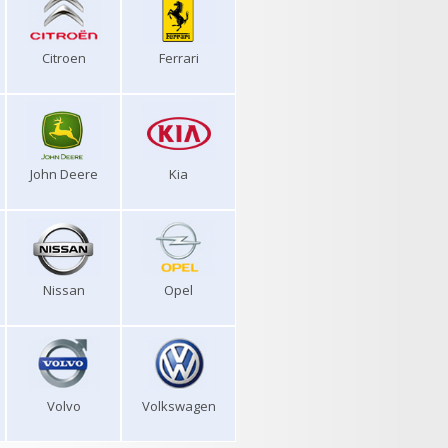
Citroen
Ferrari
John Deere
Kia
Nissan
Opel
Volvo
Volkswagen