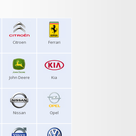
Citroen
Ferrari
John Deere
Kia
Nissan
Opel