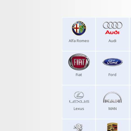
Alfa Romeo
Audi
Fiat
Ford
Lexus
MAN