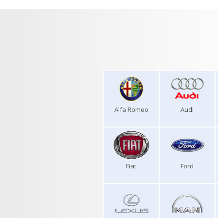
Alfa Romeo
Audi
Fiat
Ford