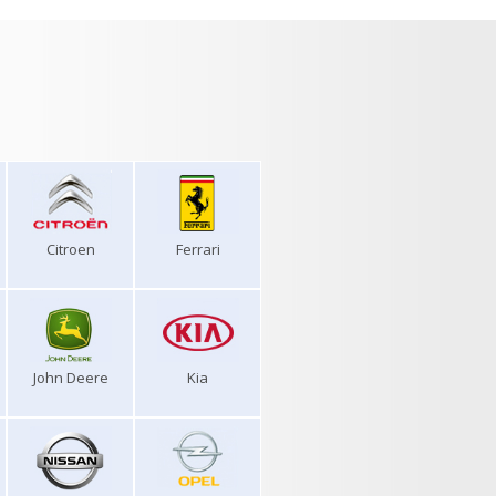
Citroen
Ferrari
John Deere
Kia