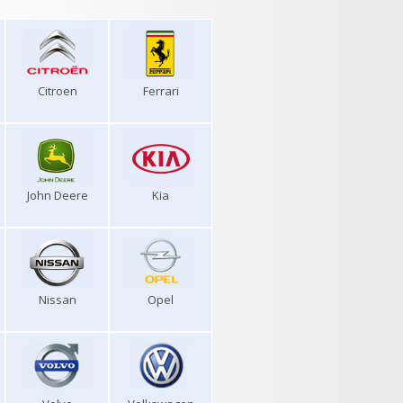
Citroen
Ferrari
John Deere
Kia
Nissan
Opel