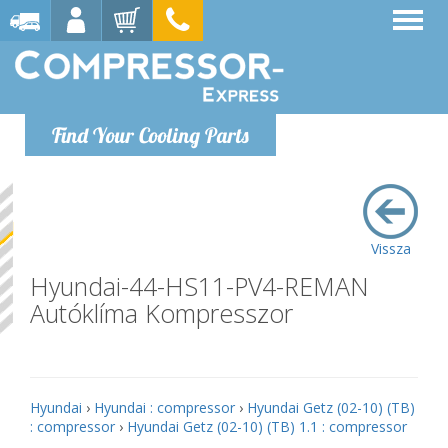
Find Your Cooling Parts
Vissza
Hyundai-44-HS11-PV4-REMAN
Autóklíma Kompresszor
Hyundai
›
Hyundai : compressor
›
Hyundai Getz (02-10) (TB)
: compressor
›
Hyundai Getz (02-10) (TB) 1.1 : compressor