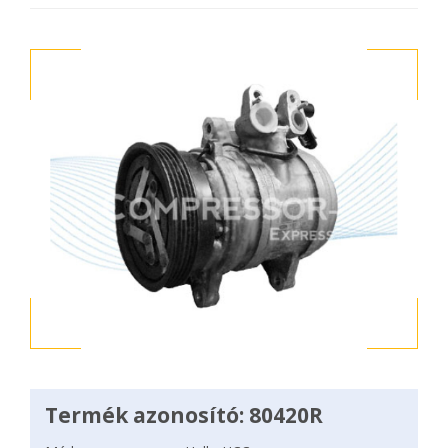
Termék azonosító: 80420R