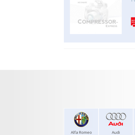
Alfa Romeo
Audi