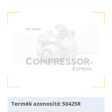
Termék azonosító: 50425R