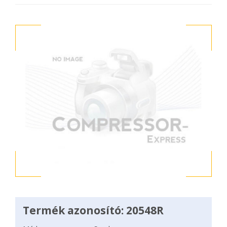
Termék azonosító: 20548R