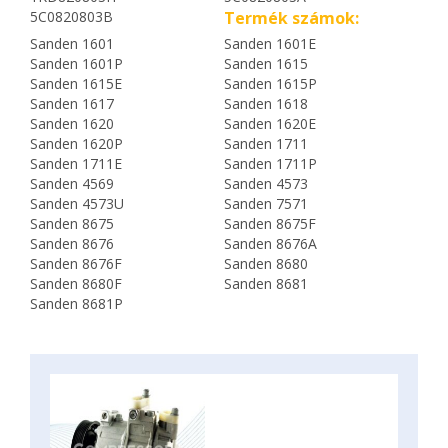
5C0820803B
Termék számok:
Sanden 1601
Sanden 1601E
Sanden 1601P
Sanden 1615
Sanden 1615E
Sanden 1615P
Sanden 1617
Sanden 1618
Sanden 1620
Sanden 1620E
Sanden 1620P
Sanden 1711
Sanden 1711E
Sanden 1711P
Sanden 4569
Sanden 4573
Sanden 4573U
Sanden 7571
Sanden 8675
Sanden 8675F
Sanden 8676
Sanden 8676A
Sanden 8676F
Sanden 8680
Sanden 8680F
Sanden 8681
Sanden 8681P