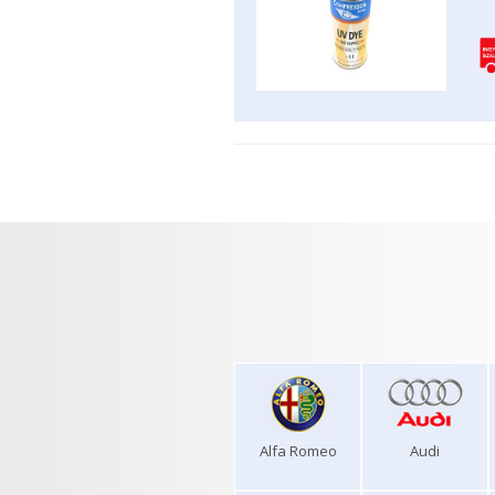
Alfa Romeo
Audi