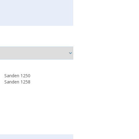
Sanden 1250
Sanden 1258