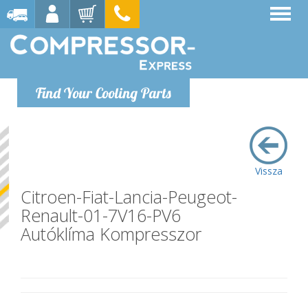
Find Your Cooling Parts
Vissza
Citroen-Fiat-Lancia-Peugeot-
Renault-01-7V16-PV6
Autóklíma Kompresszor