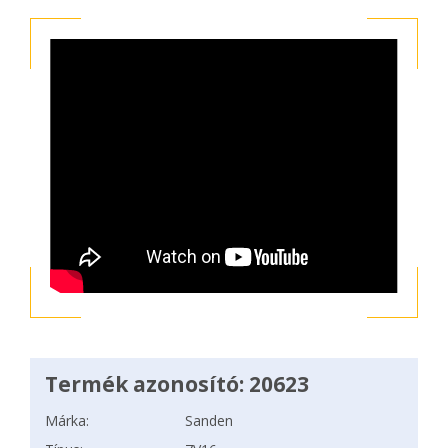
Termék azonosító: 20623
Márka:
Sanden