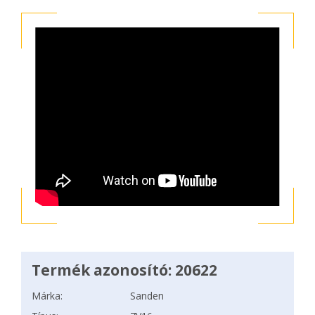
Termék azonosító: 20622
Márka:
Sanden