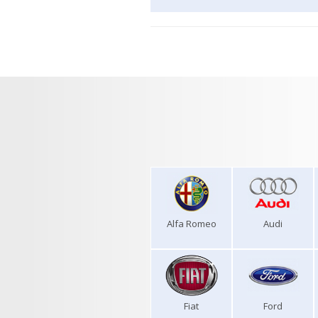
Alfa Romeo
Audi
Fiat
Ford