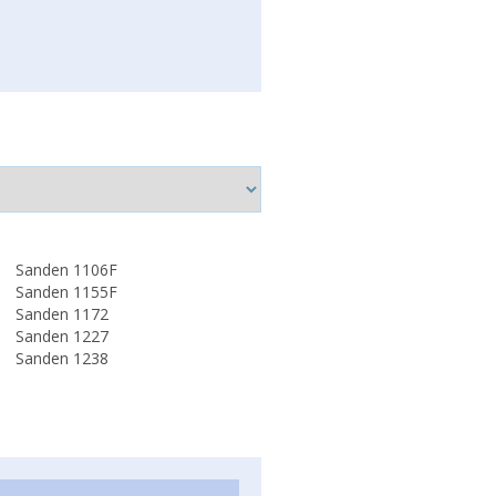
Sanden 1106F
Sanden 1155F
Sanden 1172
Sanden 1227
Sanden 1238