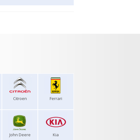
Citroen
Ferrari
John Deere
Kia