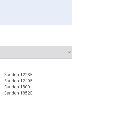
Sanden 1228F
Sanden 1240F
Sanden 1800
Sanden 1852E