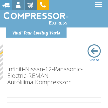
Find Your Cooling Parts
Vissza
Infiniti-Nissan-12-Panasonic-
Electric-REMAN
Autóklíma Kompresszor