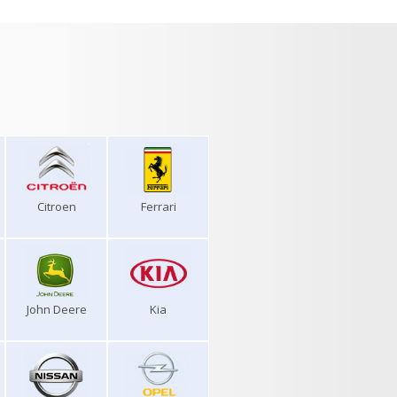
Citroen
Ferrari
John Deere
Kia