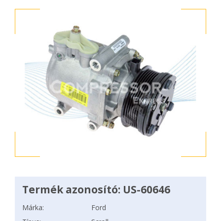
Termék azonosító: US-60646
Márka:
Ford