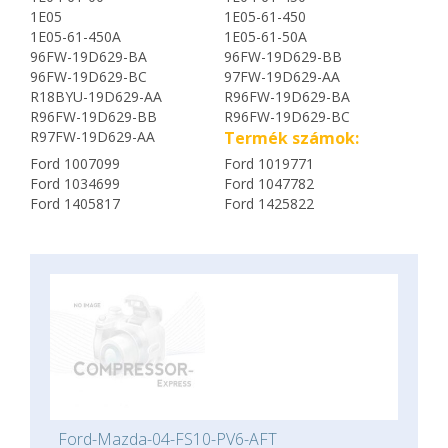
1E05
1E05-61-450
1E05-61-450A
1E05-61-50A
96FW-19D629-BA
96FW-19D629-BB
96FW-19D629-BC
97FW-19D629-AA
R18BYU-19D629-AA
R96FW-19D629-BA
R96FW-19D629-BB
R96FW-19D629-BC
R97FW-19D629-AA
Termék számok:
Ford 1007099
Ford 1019771
Ford 1034699
Ford 1047782
Ford 1405817
Ford 1425822
Ford-Mazda-04-FS10-PV6-AFT